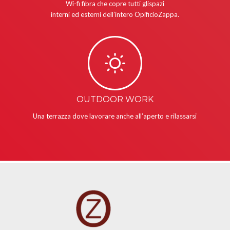
Wi-fi fibra che copre tutti glispazi
interni ed esterni dell’intero OpificioZappa.
OUTDOOR WORK
Una terrazza dove lavorare anche all’aperto e rilassarsi