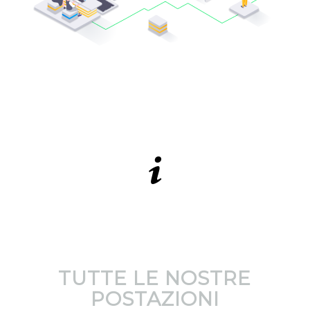
TUTTE LE NOSTRE
POSTAZIONI