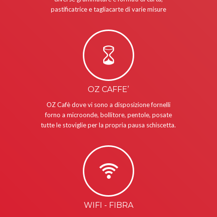
pastificatrice e tagliacarte di varie misure
OZ CAFFE’
OZ Cafè dove vi sono a disposizione fornelli
forno a microonde, bollitore, pentole, posate
tutte le stoviglie per la propria pausa schiscetta.
WIFI - FIBRA