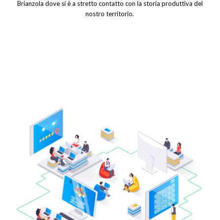
Brianzola dove si è a stretto contatto con la storia produttiva del
nostro territorio.