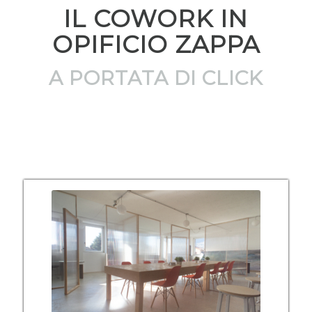
IL COWORK IN
OPIFICIO ZAPPA
A PORTATA DI CLICK