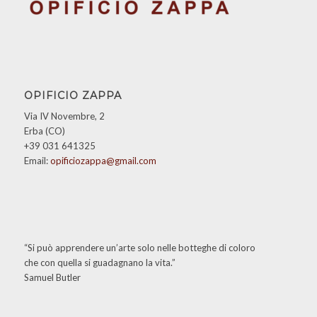
OPIFICIO ZAPPA
Via IV Novembre, 2
Erba (CO)
+39 031 641325
Email:
opificiozappa@gmail.com
“Si può apprendere un’arte solo nelle botteghe di coloro
che con quella si guadagnano la vita.”
Samuel Butler