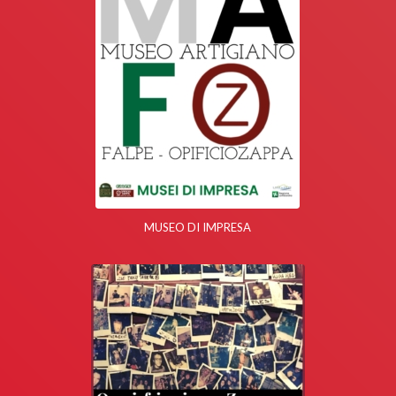
MUSEO DI IMPRESA