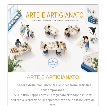
ARTE E ARTIGIANATO
Il sapere delle mani incontra l’espressione artistica
contemporanea.
All’Opificio Zappa l’arte e l’artigianato si fondono in spazi
dedicati alla creazione, alla sperimentazione e alla bellezza del
fare.