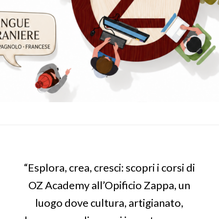
“Esplora, crea, cresci: scopri i corsi di
OZ Academy all’Opificio Zappa, un
luogo dove cultura, artigianato,