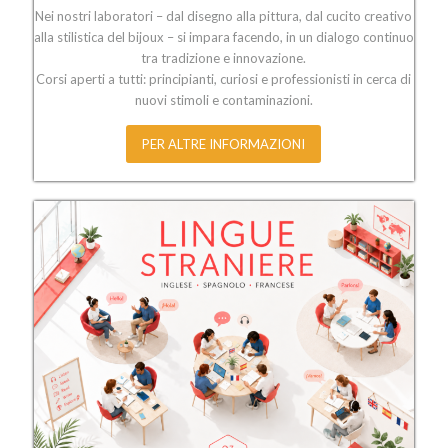
Nei nostri laboratori – dal disegno alla pittura, dal cucito creativo
alla stilistica del bijoux – si impara facendo, in un dialogo continuo
tra tradizione e innovazione.
Corsi aperti a tutti: principianti, curiosi e professionisti in cerca di
nuovi stimoli e contaminazioni.
PER ALTRE INFORMAZIONI