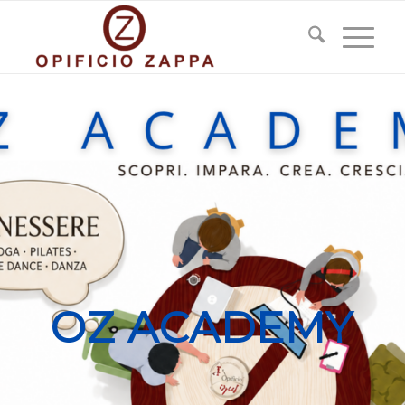
OZ ACADEMY