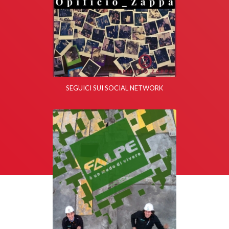
SEGUICI SUI SOCIAL NETWORK