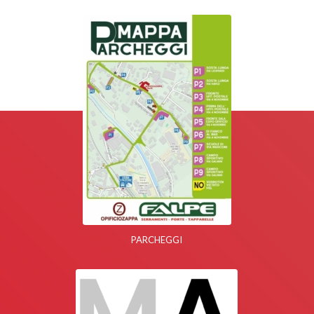
PARCHEGGI