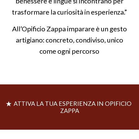
benessere e lingue si incontrano per
trasformare la curiosità in esperienza.”
All’Opificio Zappa imparare è un gesto
artigiano: concreto, condiviso, unico
come ogni percorso
ATTIVA LA TUA ESPERIENZA IN OPIFICIO
ZAPPA