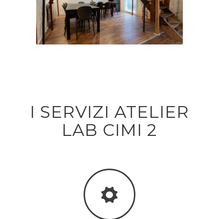
I SERVIZI ATELIER
LAB CIMI 2