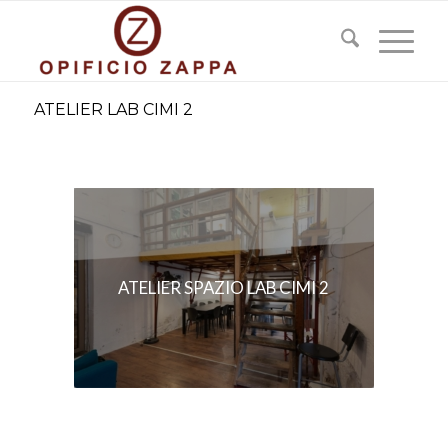
ATELIER LAB CIMI 2
ATELIER SPAZIO LAB CIMI 2