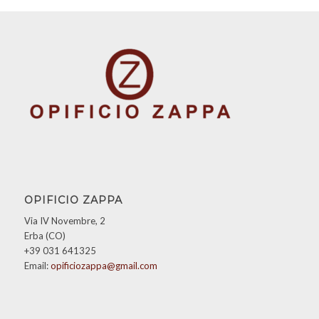
OPIFICIO ZAPPA
Via IV Novembre, 2
Erba (CO)
+39 031 641325
Email:
opificiozappa@gmail.com