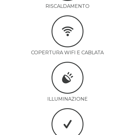
RISCALDAMENTO
COPERTURA WIFI E CABLATA
ILLUMINAZIONE