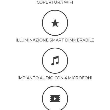
COPERTURA WIFI
ILLUMINAZIONE SMART DIMMERABILE
IMPIANTO AUDIO CON 4 MICROFONI