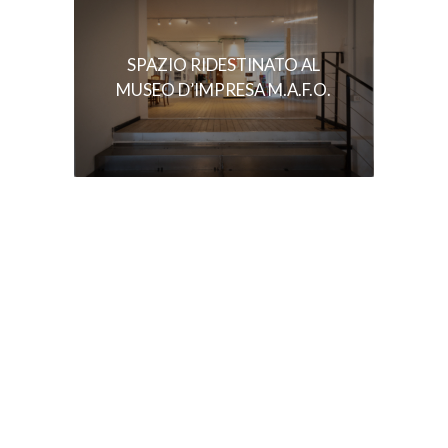
SPAZIO RIDESTINATO AL
MUSEO D’IMPRESA M.A.F.O.