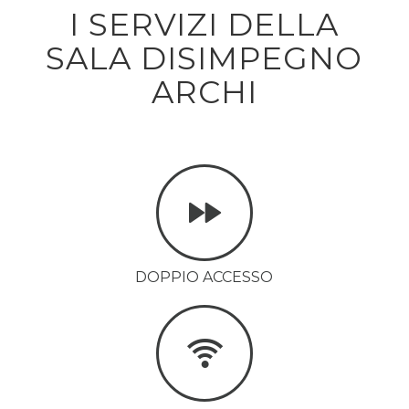
I SERVIZI DELLA
SALA DISIMPEGNO
ARCHI
DOPPIO ACCESSO