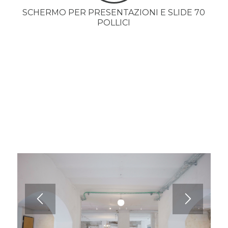
SCHERMO PER PRESENTAZIONI E SLIDE 70
POLLICI