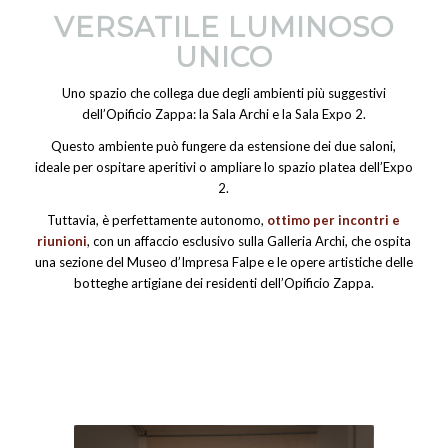
VERSATILE LUMINOSO
UNICO
Uno spazio che collega due degli ambienti più suggestivi
dell’Opificio Zappa: la Sala Archi e la Sala Expo 2.
Questo ambiente può fungere da estensione dei due saloni,
ideale per ospitare aperitivi o ampliare lo spazio platea dell’Expo
2.
Tuttavia, è perfettamente autonomo,
ottimo per incontri e
riunioni
, con un affaccio esclusivo sulla Galleria Archi, che ospita
una sezione del Museo d’Impresa Falpe e le opere artistiche delle
botteghe artigiane dei residenti dell’Opificio Zappa.