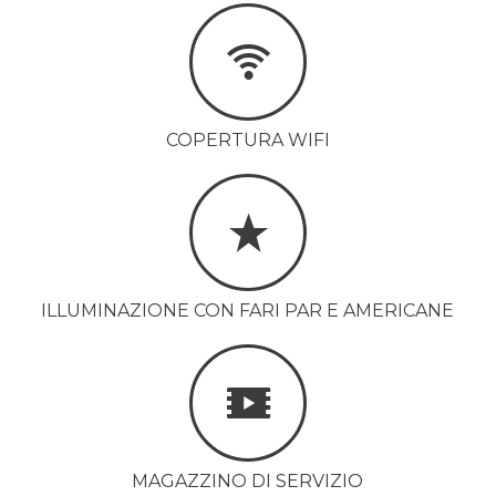
COPERTURA WIFI
ILLUMINAZIONE CON FARI PAR E AMERICANE
MAGAZZINO DI SERVIZIO