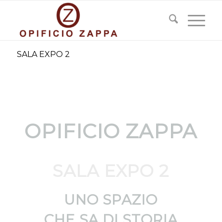
SALA EXPO 2
OPIFICIO ZAPPA
SALA EXPO 2
UNO SPAZIO
CHE SA DI STORIA