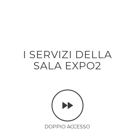
I SERVIZI DELLA
SALA EXPO2
DOPPIO ACCESSO