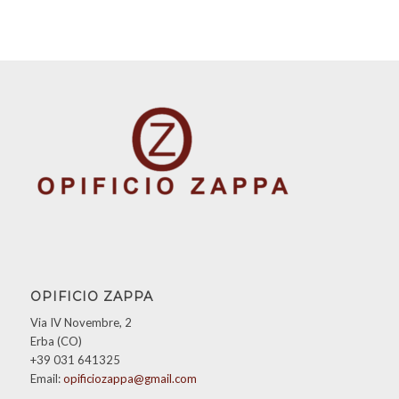
OPIFICIO ZAPPA
Via IV Novembre, 2
Erba (CO)
+39 031 641325
Email:
opificiozappa@gmail.com