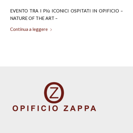
EVENTO TRA I PIù ICONICI OSPITATI IN OPIFICIO –
NATURE OF THE ART –
Continua a leggere